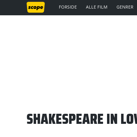
FORSIDE
ALLE FILM
GENRER
SHAKESPEARE IN LO