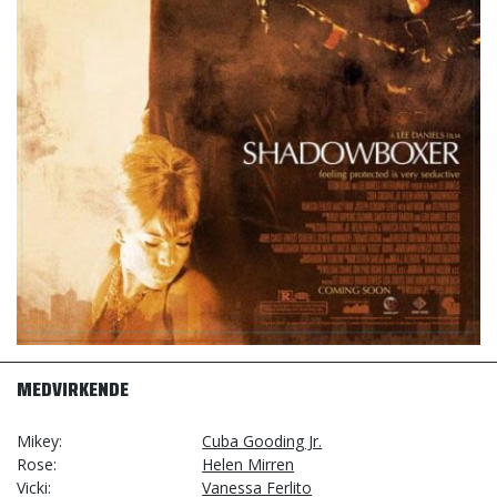
MEDVIRKENDE
Mikey
Cuba Gooding Jr.
Rose
Helen Mirren
Vicki
Vanessa Ferlito