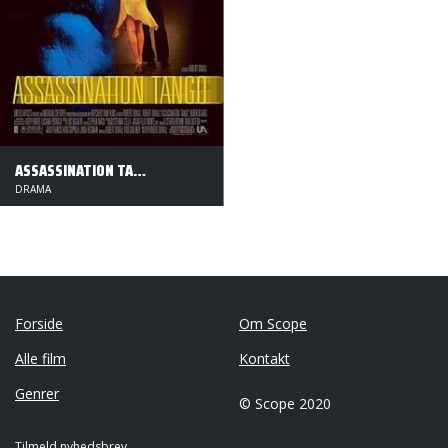
ASSASSINATION TANGO
DRAMA
Forside
Om Scope
Alle film
Kontakt
Genrer
© Scope 2020
Tilmeld nyhedsbrev