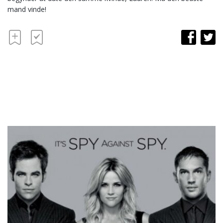
mand vinde!