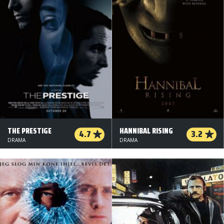
THE PRESTIGE
HANNIBAL RISING
4.7
3.2
DRAMA
DRAMA