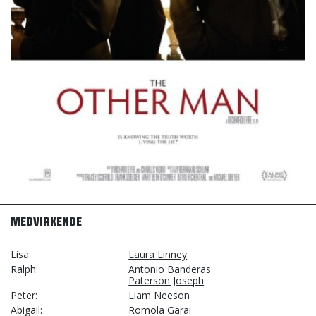
MEDVIRKENDE
Lisa
Laura Linney
Ralph
Antonio Banderas
Paterson Joseph
Peter
Liam Neeson
Abigail
Romola Garai