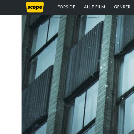
FORSIDE
ALLE FILM
GENRER