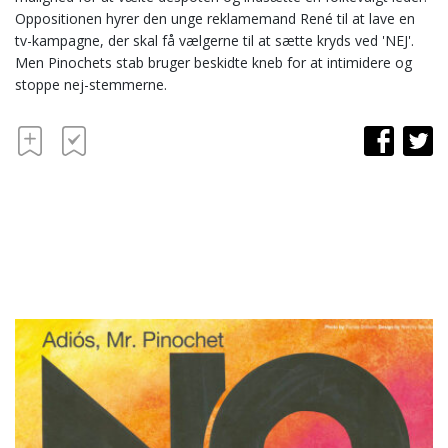
Oppositionen hyrer den unge reklamemand René til at lave en
tv-kampagne, der skal få vælgerne til at sætte kryds ved 'NEJ'.
Men Pinochets stab bruger beskidte kneb for at intimidere og
stoppe nej-stemmerne.