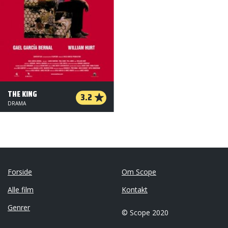
THE KING
3.2
DRAMA
Forside
Om Scope
Alle film
Kontakt
Genrer
© Scope 2020