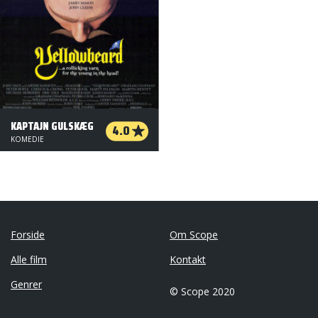
KAPTAJN GULSKÆG
4.0
KOMEDIE
Forside
Om Scope
Alle film
Kontakt
Genrer
© Scope 2020