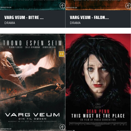
VARG VEUM - BITRE BLOMSTER
VARG VEUM - FALDNE ENGLE
DRAMA
DRAMA