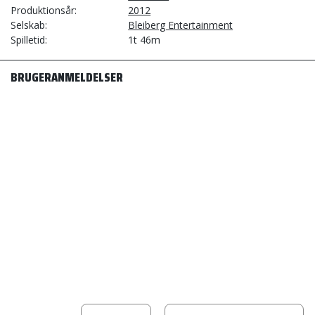
Produktionsår
2012
Selskab
Bleiberg Entertainment
Spilletid
1t 46m
BRUGERANMELDELSER