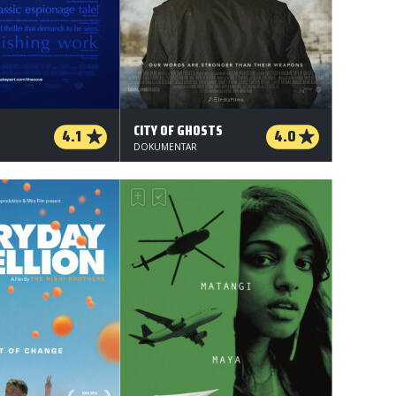
CITY OF GHOSTS
4.1
4.0
DOKUMENTAR