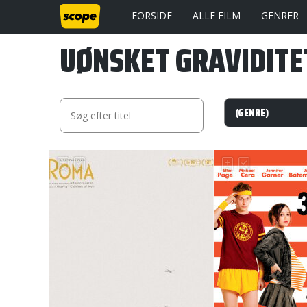
FORSIDE
ALLE FILM
GENRER
UØNSKET GRAVIDITE