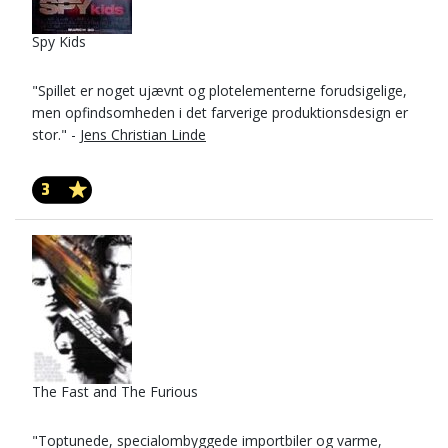
Spy Kids
"Spillet er noget ujævnt og plotelementerne forudsigelige,
men opfindsomheden i det farverige produktionsdesign er
stor." -
Jens Christian Linde
3
The Fast and The Furious
"Toptunede, specialombyggede importbiler og varme,