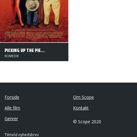
PICKING UP THE PIECES
KOMEDIE
Forside
Om Scope
Alle film
Kontakt
Genrer
© Scope 2020
Tilmeld nyhedsbrev