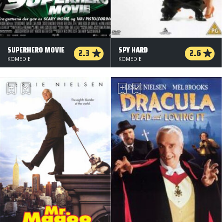
SUPERHERO MOVIE
SPY HARD
2.3
2.6
KOMEDIE
KOMEDIE