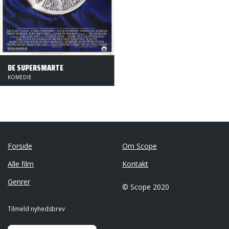
DE SUPERSMARTE
KOMEDIE
Forside
Om Scope
Alle film
Kontakt
Genrer
© Scope 2020
Tilmeld nyhedsbrev