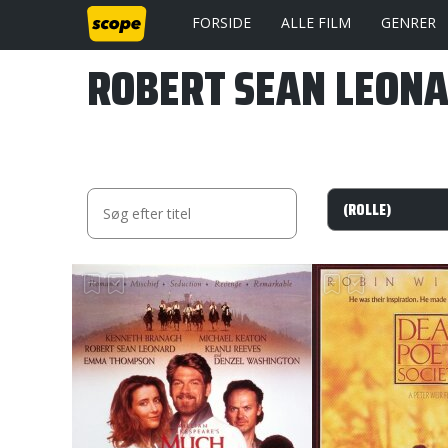
FORSIDE
ALLE FILM
GENRER
ROBERT SEAN LEON