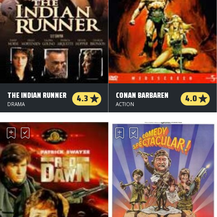
THE INDIAN RUNNER
CONAN BARBAREN
4.3
4.0
DRAMA
ACTION