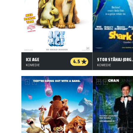
ICE AGE
4.5
KOMEDIE
KOMEDIE