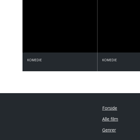
KOMEDIE
KOMEDIE
Forside
Alle film
Genrer