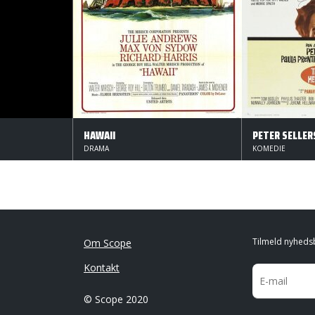
HAWAII
DRAMA
KOMEDIE
Tilmeld nyheds
Om Scope
Kontakt
© Scope 2020