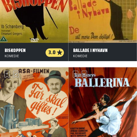
BISKOPPEN
BALLADE I NYHAVN
3.0
KOMEDIE
KOMEDIE