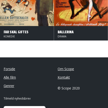
FAR SKAL GIFTES
BALLERINA
KOMEDIE
DRAMA
Forside
Om Scope
Alle film
Kontakt
Genrer
© Scope 2020
Tilmeld nyhedsbrev