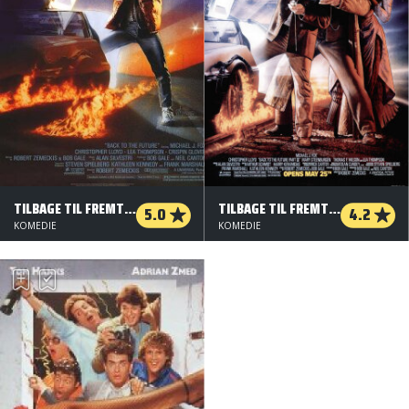
TILBAGE TIL FREMTIDEN
TILBAGE TIL FREMTIDEN DEL III
5.0
4.2
KOMEDIE
KOMEDIE