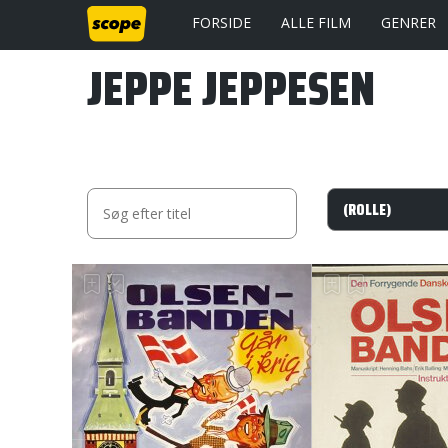
FORSIDE
ALLE FILM
GENRER
JEPPE JEPPESEN