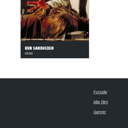
KUN SANDHEDEN
KRIMI
Forside
Alle film
Genrer