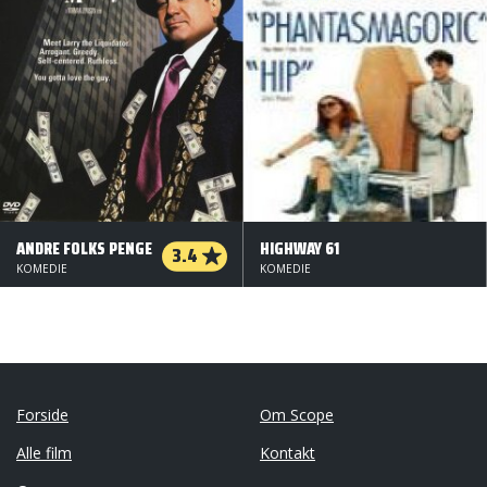
ANDRE FOLKS PENGE
HIGHWAY 61
3.4
KOMEDIE
KOMEDIE
Forside
Om Scope
Alle film
Kontakt