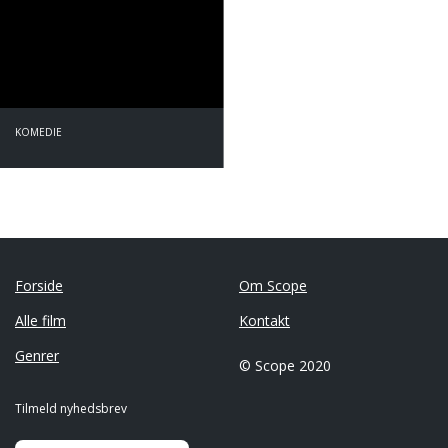
KOMEDIE
Forside
Om Scope
Alle film
Kontakt
Genrer
© Scope 2020
Tilmeld nyhedsbrev