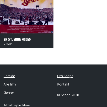
EN STJERNE FØDES
DRAMA
Forside
Om Scope
Alle film
Kontakt
Genrer
© Scope 2020
Tilmeld nyhedsbrev