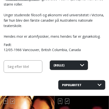
større roller.
Unger studerede filosofi og økonomi ved universitetet i Victoria,
før hun blev den første canadier på Australiens nationale
teaterskole.
Hendes mor er atomfysisker, mens hendes far er gynækolog.
Født
12/05-1966 Vancouver, British Columbia, Canada