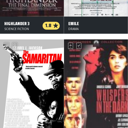
HIGHLANDER 3
EMILE
1.8
SCIENCE FICTION
DRAMA