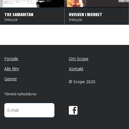
THE SAMARITAN
HVISKEN I MØRKET
THRILLER
THRILLER
Forside
Om Scope
Alle film
Kontakt
Genrer
© Scope 2020
Tilmeld nyhedsbrev