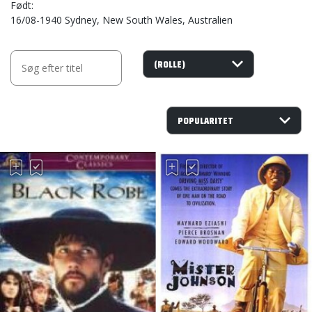
Født
16/08-1940 Sydney, New South Wales, Australien