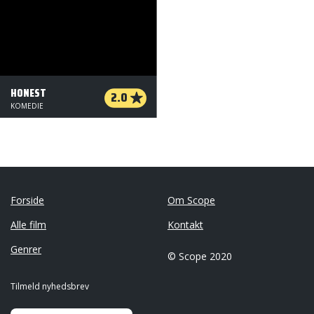
HONEST
2.0
KOMEDIE
Forside
Om Scope
Alle film
Kontakt
Genrer
© Scope 2020
Tilmeld nyhedsbrev