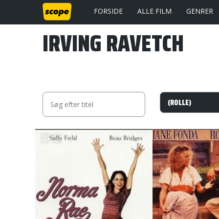
FORSIDE
ALLE FILM
GENRER
IRVING RAVETCH