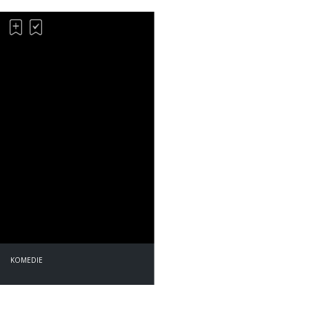
KOMEDIE