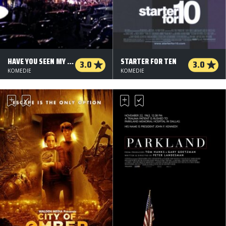
HAVE YOU SEEN MY MOVIE?
STARTER FOR TEN
3.0
3.0
KOMEDIE
KOMEDIE