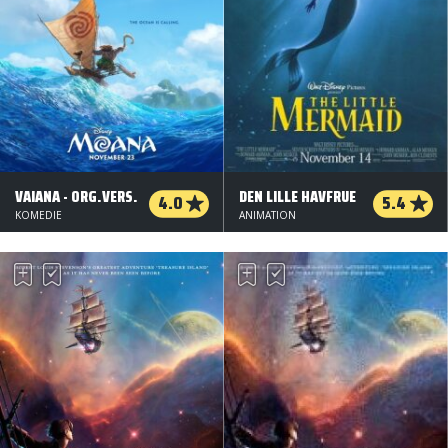
VAIANA - ORG.VERS.
DEN LILLE HAVFRUE
4.0
5.4
KOMEDIE
ANIMATION