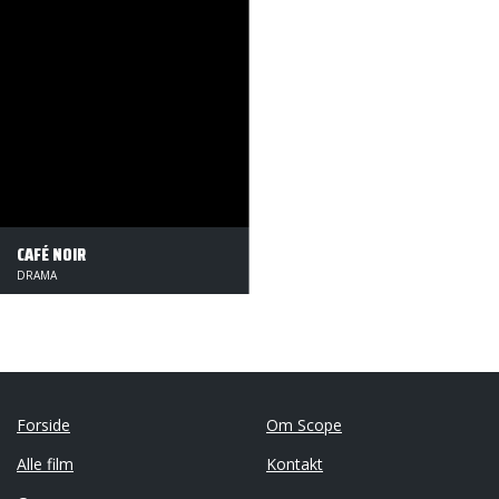
CAFÉ NOIR
DRAMA
Forside
Om Scope
Alle film
Kontakt