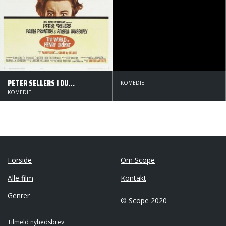
PETER SELLERS I DUR OG MOL
KOMEDIE
KOMEDIE
Forside
Om Scope
Alle film
Kontakt
Genrer
© Scope 2020
Tilmeld nyhedsbrev