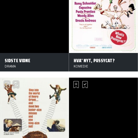
SIDSTE VIDNE
HVA' NYT, PUSSYCAT?
DRAMA
KOMEDIE