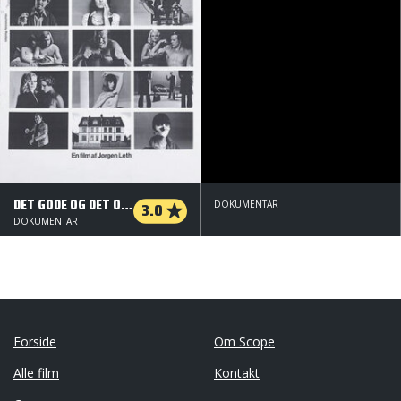
DET GODE OG DET ONDE
3.0
DOKUMENTAR
DOKUMENTAR
Forside
Om Scope
Alle film
Kontakt