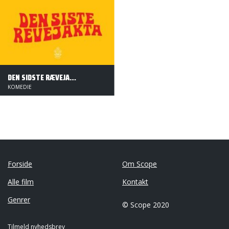
DEN SIDSTE RÆVEJAGT
KOMEDIE
Forside
Om Scope
Alle film
Kontakt
Genrer
© Scope 2020
Tilmeld nyhedsbrev