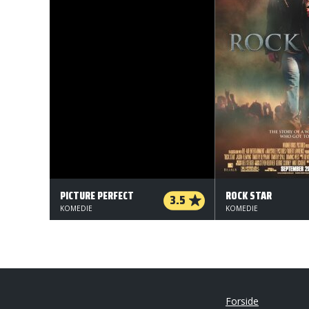
PICTURE PERFECT
ROCK STAR
3.5
KOMEDIE
KOMEDIE
Forside