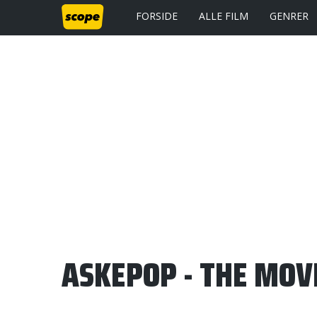
FORSIDE
ALLE FILM
GENRER
ASKEPOP - THE MOV