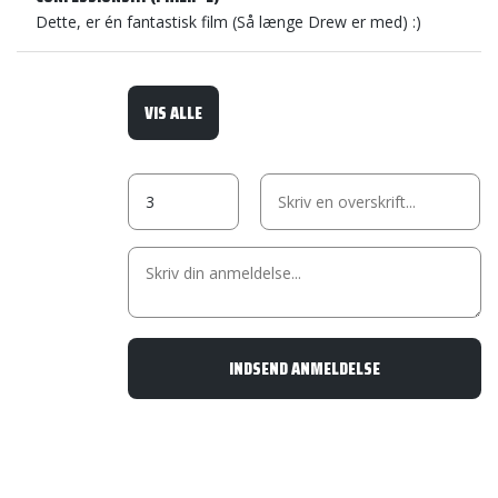
Dette, er én fantastisk film (Så længe Drew er med) :)
VIS ALLE