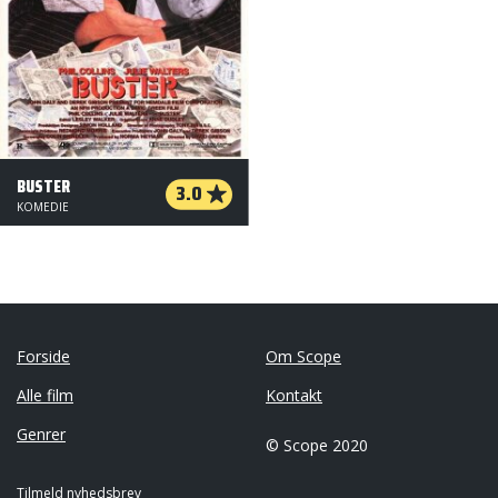
BUSTER
3.0
KOMEDIE
Forside
Om Scope
Alle film
Kontakt
Genrer
© Scope 2020
Tilmeld nyhedsbrev