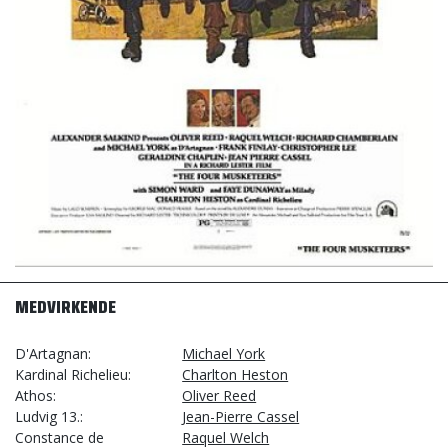
MEDVIRKENDE
D'Artagnan
Michael York
Kardinal Richelieu
Charlton Heston
Athos
Oliver Reed
Ludvig 13.
Jean-Pierre Cassel
Constance de
Raquel Welch