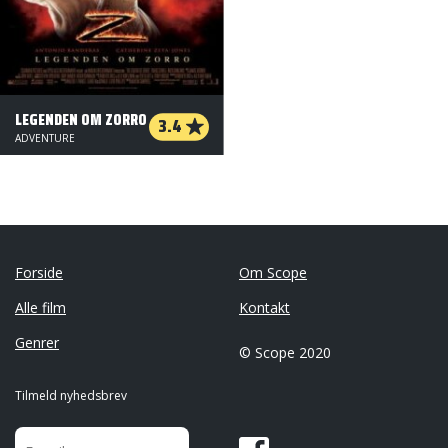
LEGENDEN OM ZORRO
3.4
ADVENTURE
Forside
Om Scope
Alle film
Kontakt
Genrer
© Scope 2020
Tilmeld nyhedsbrev