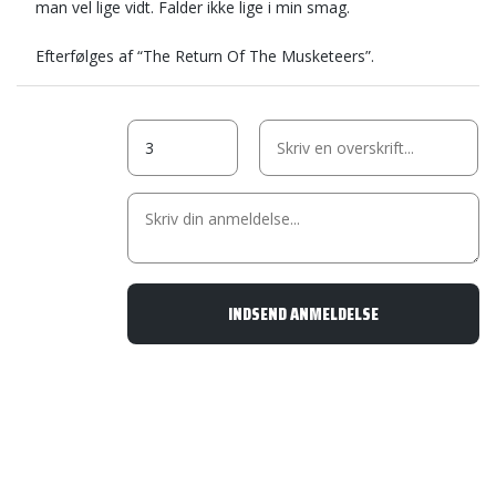
man vel lige vidt. Falder ikke lige i min smag.
Efterfølges af “The Return Of The Musketeers”.