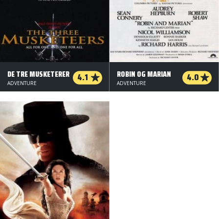
DE TRE MUSKETERER
ROBIN OG MARIAN
4.1
4.0
ADVENTURE
ADVENTURE