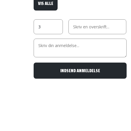
VIS ALLE