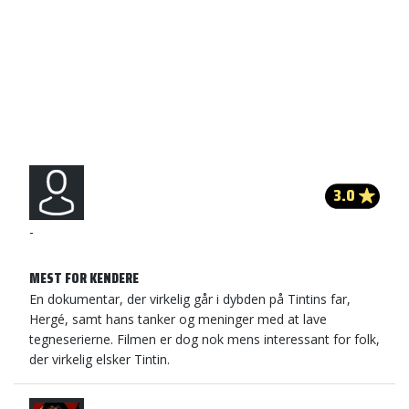
3.0
-
MEST FOR KENDERE
En dokumentar, der virkelig går i dybden på Tintins far,
Hergé, samt hans tanker og meninger med at lave
tegneserierne. Filmen er dog nok mens interessant for folk,
der virkelig elsker Tintin.