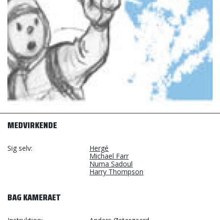
MEDVIRKENDE
Sig selv
Hergé
Michael Farr
Numa Sadoul
Harry Thompson
BAG KAMERAET