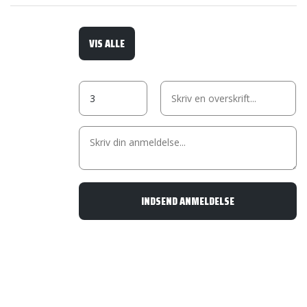
VIS ALLE