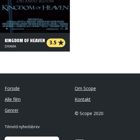
KINGDOM OF HEAVEN
3.5
DRAMA
Forside
Om Scope
Alle film
Kontakt
Genrer
© Scope 2020
Tilmeld nyhedsbrev