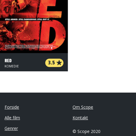
RED
3.5
KOMEDIE
Forside
Om Scope
Alle film
Kontakt
Genrer
© Scope 2020