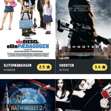
ELITEPÆDAGOGEN
SHOOTER
2.5
3.4
KOMEDIE
ACTION