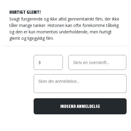
HURTIGT GLEMT!
Svagt fungerende og ikke altid gennemtænkt film, der ikke
tåler mange tanker. Historien kan ofte forekomme tåbelig
og den er kun momentvis underholdende, men hurtigt
glemt og ligegyldig film.