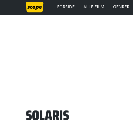
FORSIDE
ALLE FILM
GENRER
SOLARIS