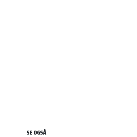
SE OGSÅ