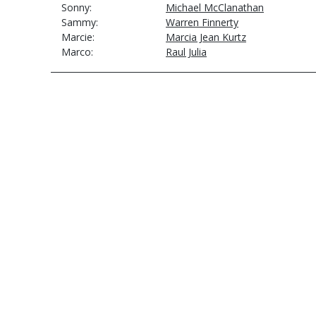
Sonny
Michael McClanathan
Sammy
Warren Finnerty
Marcie
Marcia Jean Kurtz
Marco
Raul Julia