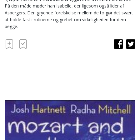
På den måde møder han Isabelle, der ligesom også lider af
Aspergers. Den gryende forelskelse mellem de to gør det svært
at holde fast i rutinerne og grebet om virkeligheden for dem
begge.