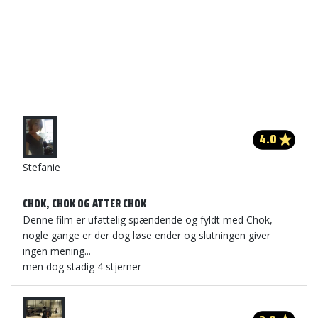
4.0
Stefanie
CHOK, CHOK OG ATTER CHOK
Denne film er ufattelig spændende og fyldt med Chok,
nogle gange er der dog løse ender og slutningen giver
ingen mening...
men dog stadig 4 stjerner