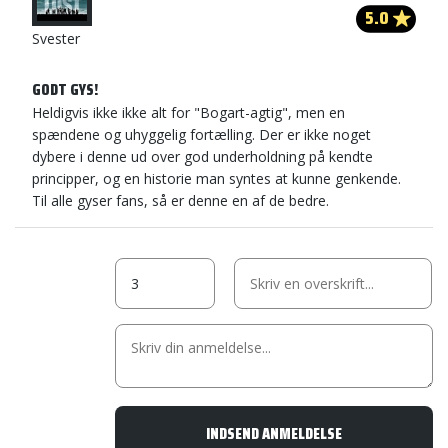
5.0
Svester
GODT GYS!
Heldigvis ikke ikke alt for "Bogart-agtig", men en
spændene og uhyggelig fortælling. Der er ikke noget
dybere i denne ud over god underholdning på kendte
principper, og en historie man syntes at kunne genkende.
Til alle gyser fans, så er denne en af de bedre.