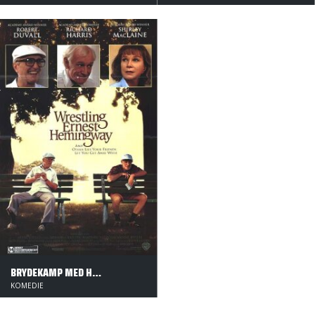
BRYDEKAMP MED HEMINGWAY
KOMEDIE