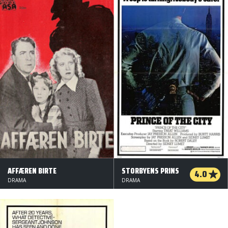
AFFÆREN BIRTE
STORBYENS PRINS
4.0
DRAMA
DRAMA