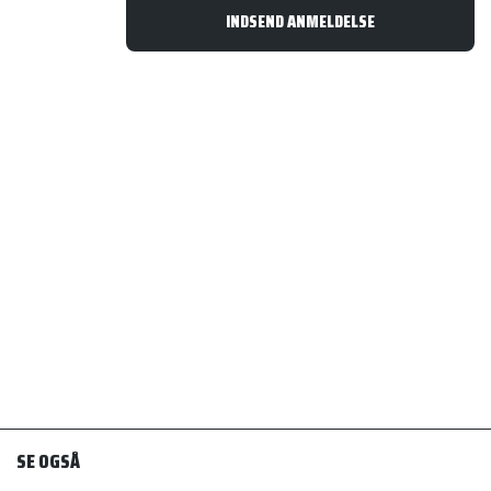
SE OGSÅ