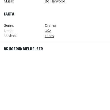
Musik
Bo Harwood
FAKTA
Genre
Drama
Land
USA
Selskab
Faces
BRUGERANMELDELSER