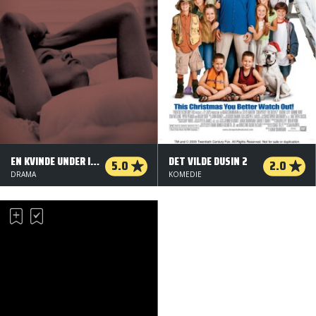
EN KVINDE UNDER INDFLYDELSE
DET VILDE DUSIN 2
5.0
2.0
DRAMA
KOMEDIE