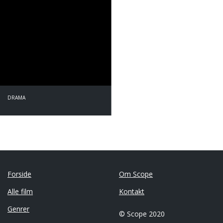
DRAMA
Forside
Om Scope
Alle film
Kontakt
Genrer
© Scope 2020